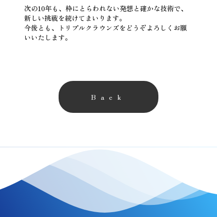
次の10年も、枠にとらわれない発想と確かな技術で、
新しい挑戦を続けてまいります。
今後とも、トリプルクラウンズをどうぞよろしくお願
いいたします。
Back