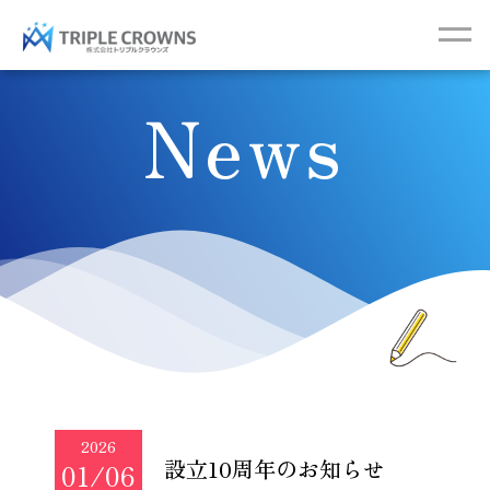
News
2026
設立10周年のお知らせ
01/06